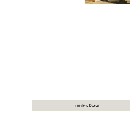
mentions légales