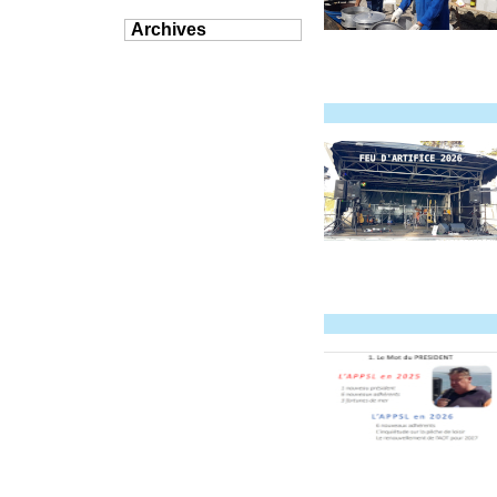
Archives